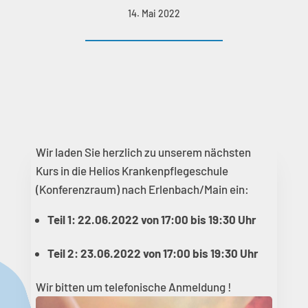
14. Mai 2022
Wir laden Sie herzlich zu unserem nächsten
Kurs in die Helios Krankenpflegeschule
(Konferenzraum) nach Erlenbach/Main ein:
Teil 1: 22.06.2022 von 17:00 bis 19:30 Uhr
Teil 2:
23.06.2022 von 17:00 bis 19:30 Uhr
Wir bitten um telefonische Anmeldung !