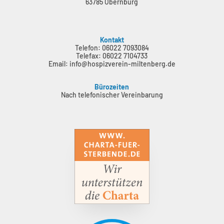
63785 Obernburg
Kontakt
Telefon: 06022 7093084
Telefax: 06022 7104733
Email: info@hospizverein-miltenberg.de
Bürozeiten
Nach telefonischer Vereinbarung